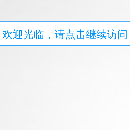
欢迎光临，请点击继续访问